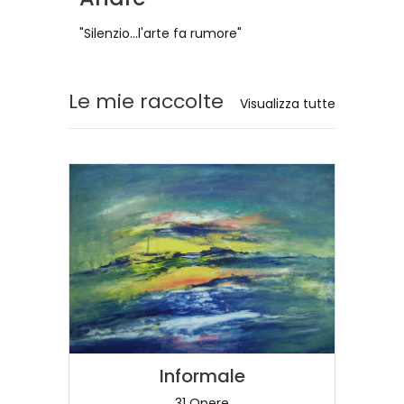
"Silenzio...l'arte fa rumore"
Le mie raccolte
Visualizza tutte
Informale
31 Opere