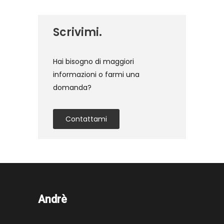
Scrivimi.
Hai bisogno di maggiori
informazioni o farmi una
domanda?
Contattami
Andrè