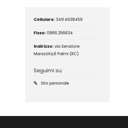
Cellulare:
349.4638459
Fisso:
0966.256634
Indirizzo:
via Senatore
Marazzita,6 Palmi (RC)
Seguimi su:
Sito personale