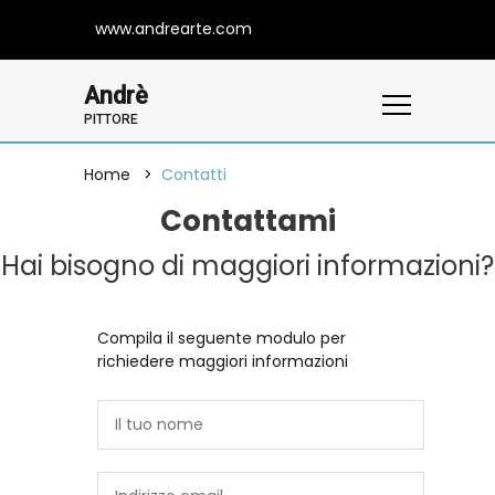
www.andrearte.com
Andrè
PITTORE
Home
Contatti
Contattami
Hai bisogno di maggiori informazioni?
Compila il seguente modulo per
richiedere maggiori informazioni