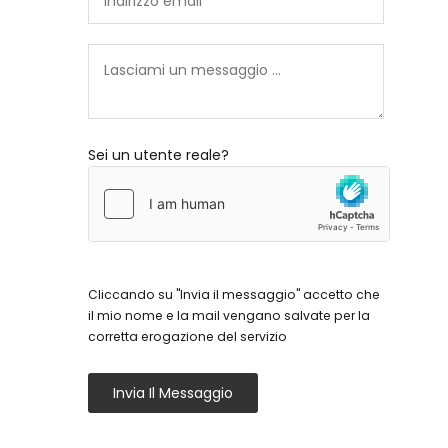
Sei un utente reale?
Cliccando su "Invia il messaggio" accetto che
il mio nome e la mail vengano salvate per la
corretta erogazione del servizio
Invia Il Messaggio