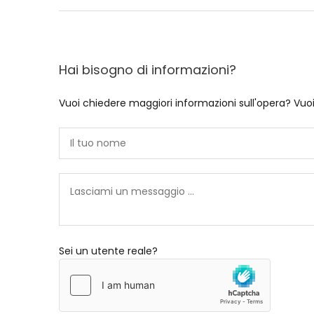
Hai bisogno di informazioni?
Vuoi chiedere maggiori informazioni sull'opera? Vuo
Sei un utente reale?