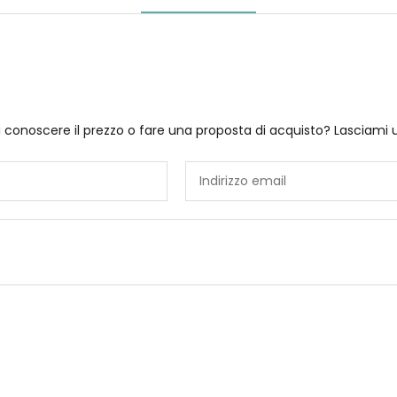
i conoscere il prezzo o fare una proposta di acquisto? Lasciami 