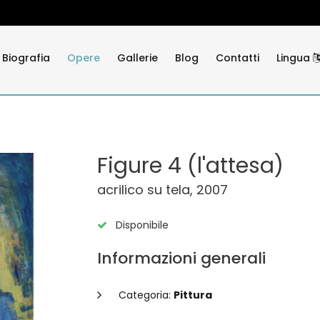
Biografia
Opere
Gallerie
Blog
Contatti
Lingua
Figure 4 (l'attesa)
acrilico su tela, 2007
Disponibile
Informazioni generali
Categoria:
Pittura