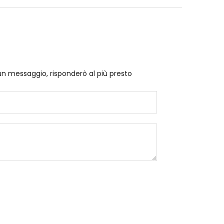
un messaggio, risponderò al più presto