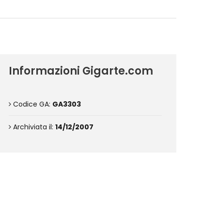
Informazioni Gigarte.com
Codice GA:
GA3303
Archiviata il:
14/12/2007