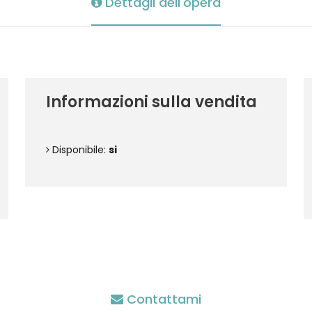
Dettagli dell'opera
Informazioni sulla vendita
Disponibile:
si
Contattami