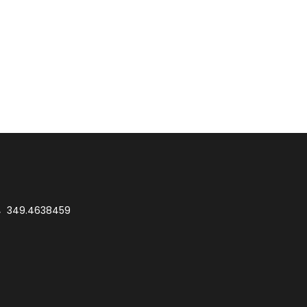
349.4638459